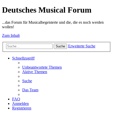
Deutsches Musical Forum
...das Forum für Musicalbegeisterte und die, die es noch werden
wollen!
Zum Inhalt
Erweiterte Suche
Suche
Schnellzugriff
Unbeantwortete Themen
Aktive Themen
Suche
Das Team
FAQ
Anmelden
Registrieren