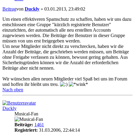
Beitrag
von
Duckly
»
03.01.2013, 23:49:02
Um einen effektiveren Spamschutz zu schaffen, haben wir uns dazu
entschlossen eine Gruppe "kürzlich registrierte Benutzer"
einzurichten, der automatisch alle neu erstellten Accounts
zugewiesen werden. Die Beiträge der Benutzer in dieser Gruppe
müssen von uns erst freigegeben werden.
Um neue Mitglieder nicht direkt zu verschrecken, haben wir die
Anzahl der Beiträge, die geschrieben werden müssen, um Beiträge
ohne Freigabe verfassen zu können, bewusst gering gehalten. Aus
Sicherheitsgründen können wir die Anzahl der erforderlichen
Beiträge aber nicht nennen.
Wir wünschen allen neuen Mitglieder viel Spaß bei uns im Forum
und hoffen ihr bleibt uns treu.
Nach oben
Duckly
Musical-Fan
Beiträge:
1461
Registriert:
31.03.2006, 22:44:14