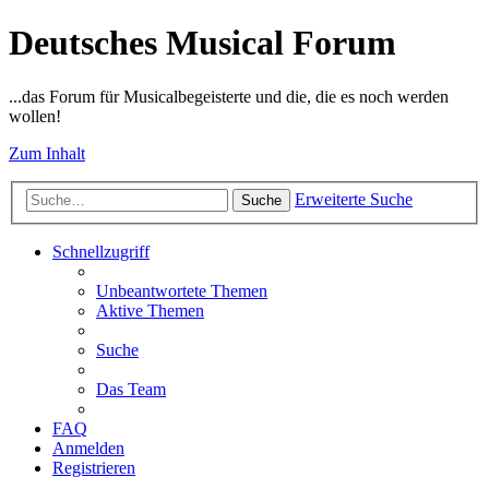
Deutsches Musical Forum
...das Forum für Musicalbegeisterte und die, die es noch werden
wollen!
Zum Inhalt
Erweiterte Suche
Suche
Schnellzugriff
Unbeantwortete Themen
Aktive Themen
Suche
Das Team
FAQ
Anmelden
Registrieren