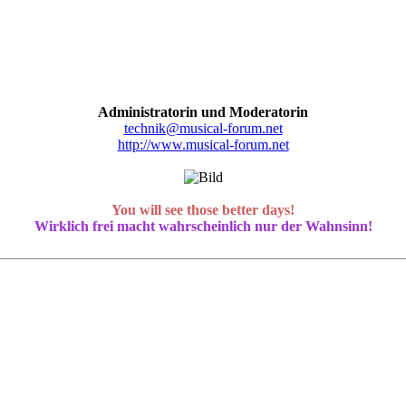
Administratorin und Moderatorin
technik@musical-forum.net
http://www.musical-forum.net
You will see those better days!
Wirklich frei macht wahrscheinlich nur der Wahnsinn!