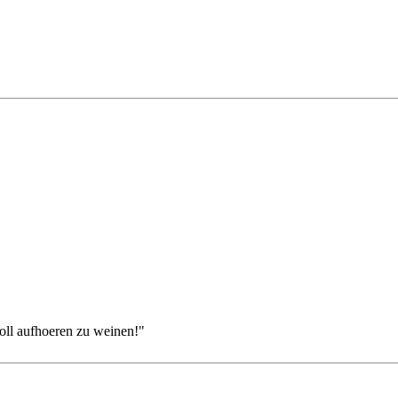
oll aufhoeren zu weinen!"