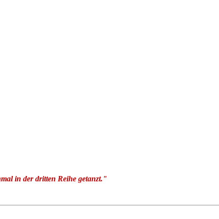
nmal in der dritten Reihe getanzt."