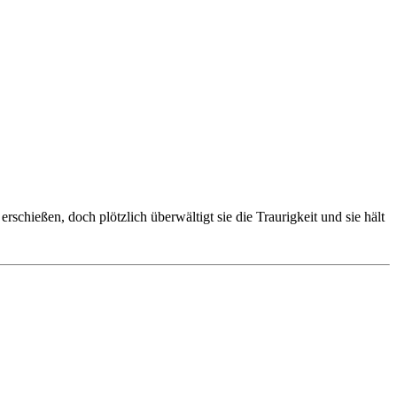
rschießen, doch plötzlich überwältigt sie die Traurigkeit und sie hält