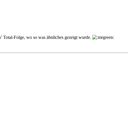
TV Total-Folge, wo so was ähnliches gezeigt wurde.