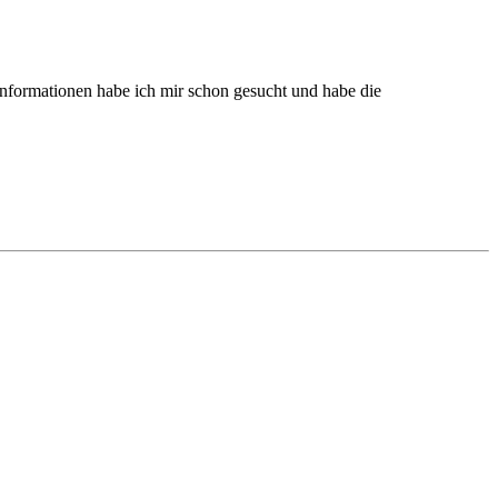
Informationen habe ich mir schon gesucht und habe die