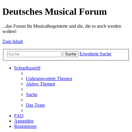
Deutsches Musical Forum
...das Forum für Musicalbegeisterte und die, die es noch werden
wollen!
Zum Inhalt
Erweiterte Suche
Suche
Schnellzugriff
Unbeantwortete Themen
Aktive Themen
Suche
Das Team
FAQ
Anmelden
Registrieren