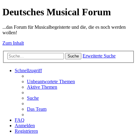
Deutsches Musical Forum
...das Forum für Musicalbegeisterte und die, die es noch werden
wollen!
Zum Inhalt
Erweiterte Suche
Suche
Schnellzugriff
Unbeantwortete Themen
Aktive Themen
Suche
Das Team
FAQ
Anmelden
Registrieren