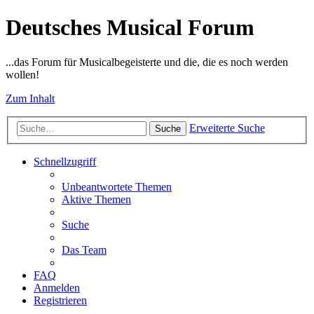
Deutsches Musical Forum
...das Forum für Musicalbegeisterte und die, die es noch werden
wollen!
Zum Inhalt
Erweiterte Suche
Suche
Schnellzugriff
Unbeantwortete Themen
Aktive Themen
Suche
Das Team
FAQ
Anmelden
Registrieren