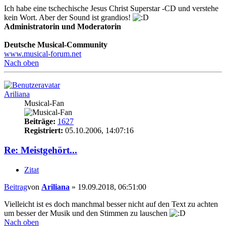
Ich habe eine tschechische Jesus Christ Superstar -CD und verstehe
kein Wort. Aber der Sound ist grandios!
Administratorin und Moderatorin
Deutsche Musical-Community
www.musical-forum.net
Nach oben
Ariliana
Musical-Fan
Beiträge:
1627
Registriert:
05.10.2006, 14:07:16
Re: Meistgehört...
Zitat
Beitrag
von
Ariliana
»
19.09.2018, 06:51:00
Vielleicht ist es doch manchmal besser nicht auf den Text zu achten
um besser der Musik und den Stimmen zu lauschen
Nach oben