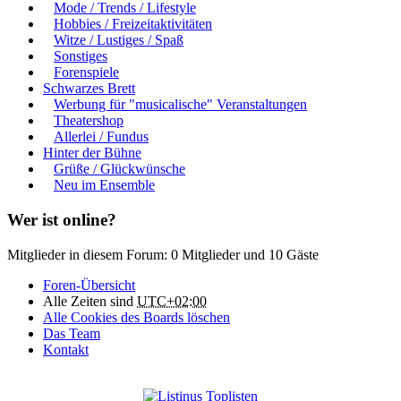
Mode / Trends / Lifestyle
Hobbies / Freizeitaktivitäten
Witze / Lustiges / Spaß
Sonstiges
Forenspiele
Schwarzes Brett
Werbung für "musicalische" Veranstaltungen
Theatershop
Allerlei / Fundus
Hinter der Bühne
Grüße / Glückwünsche
Neu im Ensemble
Wer ist online?
Mitglieder in diesem Forum: 0 Mitglieder und 10 Gäste
Foren-Übersicht
Alle Zeiten sind
UTC+02:00
Alle Cookies des Boards löschen
Das Team
Kontakt