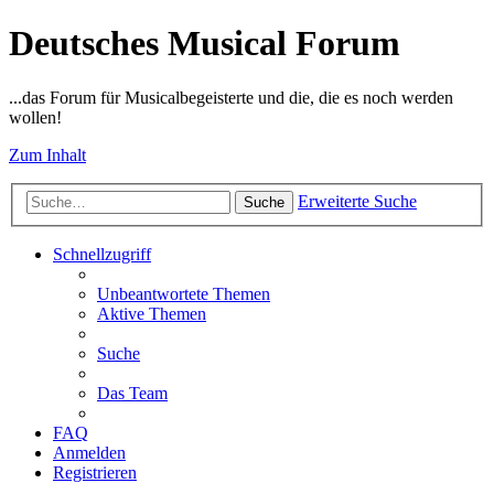
Deutsches Musical Forum
...das Forum für Musicalbegeisterte und die, die es noch werden
wollen!
Zum Inhalt
Erweiterte Suche
Suche
Schnellzugriff
Unbeantwortete Themen
Aktive Themen
Suche
Das Team
FAQ
Anmelden
Registrieren