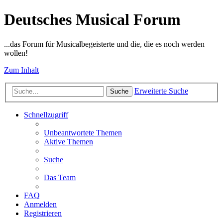
Deutsches Musical Forum
...das Forum für Musicalbegeisterte und die, die es noch werden
wollen!
Zum Inhalt
Erweiterte Suche
Suche
Schnellzugriff
Unbeantwortete Themen
Aktive Themen
Suche
Das Team
FAQ
Anmelden
Registrieren