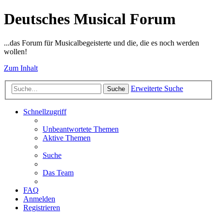
Deutsches Musical Forum
...das Forum für Musicalbegeisterte und die, die es noch werden
wollen!
Zum Inhalt
Erweiterte Suche
Suche
Schnellzugriff
Unbeantwortete Themen
Aktive Themen
Suche
Das Team
FAQ
Anmelden
Registrieren