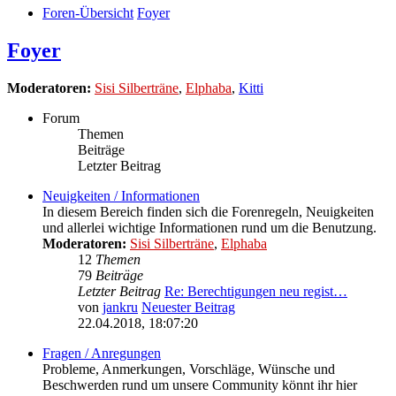
Foren-Übersicht
Foyer
Foyer
Moderatoren:
Sisi Silberträne
,
Elphaba
,
Kitti
Forum
Themen
Beiträge
Letzter Beitrag
Neuigkeiten / Informationen
In diesem Bereich finden sich die Forenregeln, Neuigkeiten
und allerlei wichtige Informationen rund um die Benutzung.
Moderatoren:
Sisi Silberträne
,
Elphaba
12
Themen
79
Beiträge
Letzter Beitrag
Re: Berechtigungen neu regist…
von
jankru
Neuester Beitrag
22.04.2018, 18:07:20
Fragen / Anregungen
Probleme, Anmerkungen, Vorschläge, Wünsche und
Beschwerden rund um unsere Community könnt ihr hier