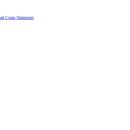
 mit Craig Simmons