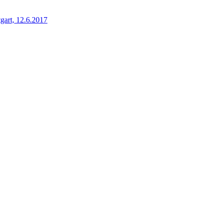
gart, 12.6.2017