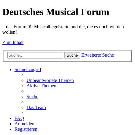
Deutsches Musical Forum
...das Forum für Musicalbegeisterte und die, die es noch werden
wollen!
Zum Inhalt
Erweiterte Suche
Suche
Schnellzugriff
Unbeantwortete Themen
Aktive Themen
Suche
Das Team
FAQ
Anmelden
Registrieren