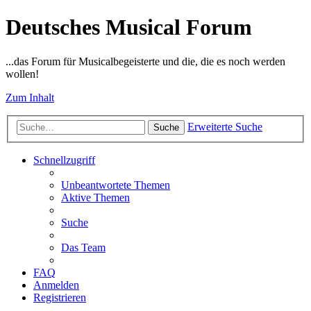
Deutsches Musical Forum
...das Forum für Musicalbegeisterte und die, die es noch werden
wollen!
Zum Inhalt
Erweiterte Suche
Suche
Schnellzugriff
Unbeantwortete Themen
Aktive Themen
Suche
Das Team
FAQ
Anmelden
Registrieren