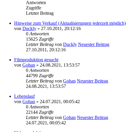
Antworten
Zugriffe
Letzter Beitrag
Hinweise zum Verkauf (Aktualisierungen jederzeit möglich)
von
Duckly
» 27.10.2011, 20:12:16
0
Antworten
15625
Zugriffe
Letzter Beitrag
von
Duckly
Neuester Beitrag
27.10.2011, 20:12:16
Filmproduktion gesucht
von
Gohan
» 24.08.2021, 13:53:57
0
Antworten
44799
Zugriffe
Letzter Beitrag
von
Gohan
Neuester Beitrag
24.08.2021, 13:53:57
Lebenslauf
von
Gohan
» 24.07.2021, 00:05:42
0
Antworten
22144
Zugriffe
Letzter Beitrag
von
Gohan
Neuester Beitrag
24.07.2021, 00:05:42