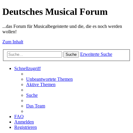
Deutsches Musical Forum
...das Forum für Musicalbegeisterte und die, die es noch werden
wollen!
Zum Inhalt
Erweiterte Suche
Suche
Schnellzugriff
Unbeantwortete Themen
Aktive Themen
Suche
Das Team
FAQ
Anmelden
Registrieren