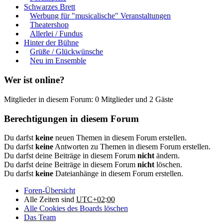
Schwarzes Brett
Werbung für "musicalische" Veranstaltungen
Theatershop
Allerlei / Fundus
Hinter der Bühne
Grüße / Glückwünsche
Neu im Ensemble
Wer ist online?
Mitglieder in diesem Forum: 0 Mitglieder und 2 Gäste
Berechtigungen in diesem Forum
Du darfst
keine
neuen Themen in diesem Forum erstellen.
Du darfst
keine
Antworten zu Themen in diesem Forum erstellen.
Du darfst deine Beiträge in diesem Forum
nicht
ändern.
Du darfst deine Beiträge in diesem Forum
nicht
löschen.
Du darfst
keine
Dateianhänge in diesem Forum erstellen.
Foren-Übersicht
Alle Zeiten sind
UTC+02:00
Alle Cookies des Boards löschen
Das Team