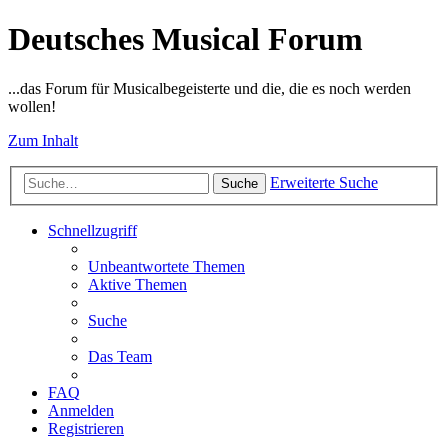
Deutsches Musical Forum
...das Forum für Musicalbegeisterte und die, die es noch werden
wollen!
Zum Inhalt
Erweiterte Suche
Suche
Schnellzugriff
Unbeantwortete Themen
Aktive Themen
Suche
Das Team
FAQ
Anmelden
Registrieren