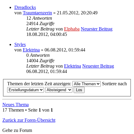
Dreadlocks
von
Traumtaenzerin
» 21.05.2012, 20:20:49
12
Antworten
24914
Zugriffe
Letzter Beitrag
von
Elphaba
Neuester Beitrag
18.08.2012, 04:00:45
Styles
von
Elektrina
» 06.08.2012, 01:59:44
0
Antworten
14004
Zugriffe
Letzter Beitrag
von
Elektrina
Neuester Beitrag
06.08.2012, 01:59:44
Themen der letzten Zeit anzeigen:
Sortiere nach
Neues Thema
17 Themen • Seite
1
von
1
Zurück zur Foren-Übersicht
Gehe zu Forum