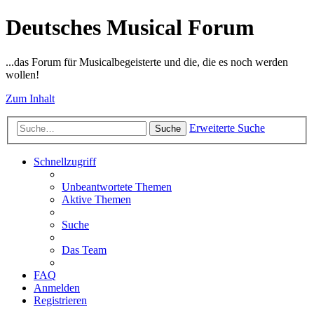
Deutsches Musical Forum
...das Forum für Musicalbegeisterte und die, die es noch werden
wollen!
Zum Inhalt
Erweiterte Suche
Suche
Schnellzugriff
Unbeantwortete Themen
Aktive Themen
Suche
Das Team
FAQ
Anmelden
Registrieren