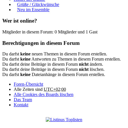
Grüße / Glückwünsche
Neu im Ensemble
Wer ist online?
Mitglieder in diesem Forum: 0 Mitglieder und 1 Gast
Berechtigungen in diesem Forum
Du darfst
keine
neuen Themen in diesem Forum erstellen.
Du darfst
keine
Antworten zu Themen in diesem Forum erstellen.
Du darfst deine Beiträge in diesem Forum
nicht
ändern.
Du darfst deine Beiträge in diesem Forum
nicht
löschen.
Du darfst
keine
Dateianhänge in diesem Forum erstellen.
Foren-Übersicht
Alle Zeiten sind
UTC+02:00
Alle Cookies des Boards löschen
Das Team
Kontakt