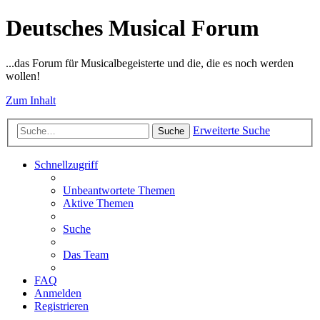
Deutsches Musical Forum
...das Forum für Musicalbegeisterte und die, die es noch werden
wollen!
Zum Inhalt
Erweiterte Suche
Suche
Schnellzugriff
Unbeantwortete Themen
Aktive Themen
Suche
Das Team
FAQ
Anmelden
Registrieren