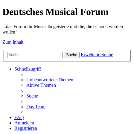
Deutsches Musical Forum
...das Forum für Musicalbegeisterte und die, die es noch werden
wollen!
Zum Inhalt
Erweiterte Suche
Suche
Schnellzugriff
Unbeantwortete Themen
Aktive Themen
Suche
Das Team
FAQ
Anmelden
Registrieren