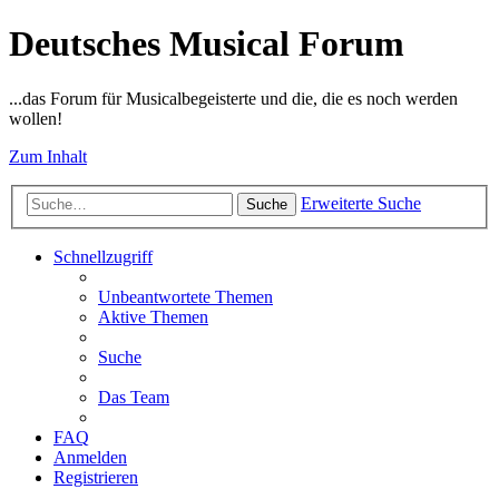
Deutsches Musical Forum
...das Forum für Musicalbegeisterte und die, die es noch werden
wollen!
Zum Inhalt
Erweiterte Suche
Suche
Schnellzugriff
Unbeantwortete Themen
Aktive Themen
Suche
Das Team
FAQ
Anmelden
Registrieren