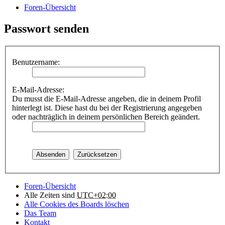
Foren-Übersicht
Passwort senden
Benutzername:
E-Mail-Adresse:
Du musst die E-Mail-Adresse angeben, die in deinem Profil
hinterlegt ist. Diese hast du bei der Registrierung angegeben
oder nachträglich in deinem persönlichen Bereich geändert.
Foren-Übersicht
Alle Zeiten sind
UTC+02:00
Alle Cookies des Boards löschen
Das Team
Kontakt