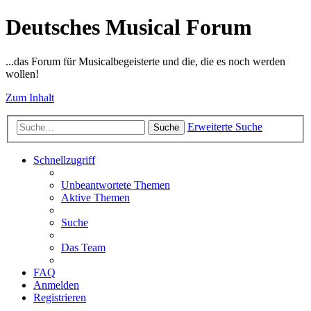
Deutsches Musical Forum
...das Forum für Musicalbegeisterte und die, die es noch werden
wollen!
Zum Inhalt
Erweiterte Suche
Suche
Schnellzugriff
Unbeantwortete Themen
Aktive Themen
Suche
Das Team
FAQ
Anmelden
Registrieren