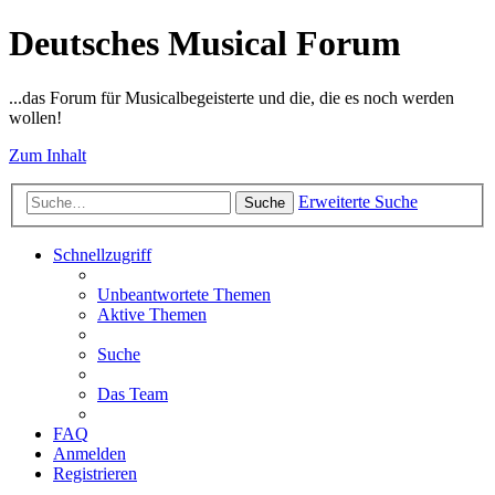
Deutsches Musical Forum
...das Forum für Musicalbegeisterte und die, die es noch werden
wollen!
Zum Inhalt
Erweiterte Suche
Suche
Schnellzugriff
Unbeantwortete Themen
Aktive Themen
Suche
Das Team
FAQ
Anmelden
Registrieren