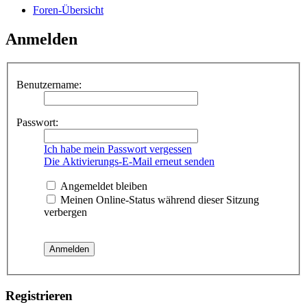
Foren-Übersicht
Anmelden
Benutzername:
Passwort:
Ich habe mein Passwort vergessen
Die Aktivierungs-E-Mail erneut senden
Angemeldet bleiben
Meinen Online-Status während dieser Sitzung
verbergen
Registrieren