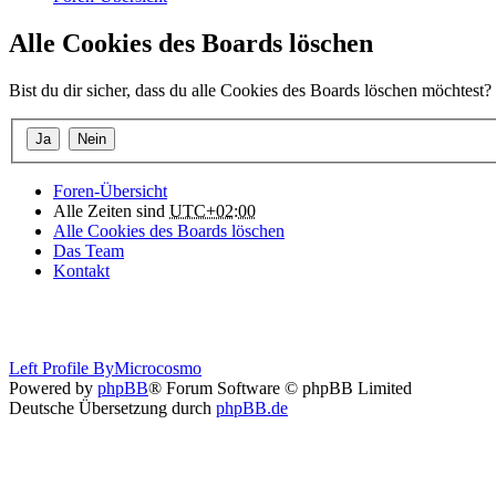
Alle Cookies des Boards löschen
Bist du dir sicher, dass du alle Cookies des Boards löschen möchtest?
Foren-Übersicht
Alle Zeiten sind
UTC+02:00
Alle Cookies des Boards löschen
Das Team
Kontakt
Left Profile By
Microcosmo
Powered by
phpBB
® Forum Software © phpBB Limited
Deutsche Übersetzung durch
phpBB.de