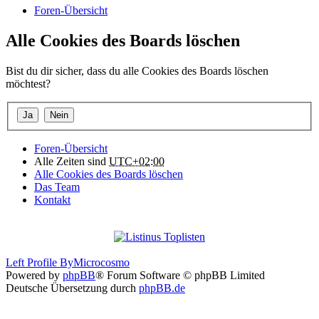
Foren-Übersicht
Alle Cookies des Boards löschen
Bist du dir sicher, dass du alle Cookies des Boards löschen
möchtest?
Foren-Übersicht
Alle Zeiten sind
UTC+02:00
Alle Cookies des Boards löschen
Das Team
Kontakt
Left Profile By
Microcosmo
Powered by
phpBB
® Forum Software © phpBB Limited
Deutsche Übersetzung durch
phpBB.de