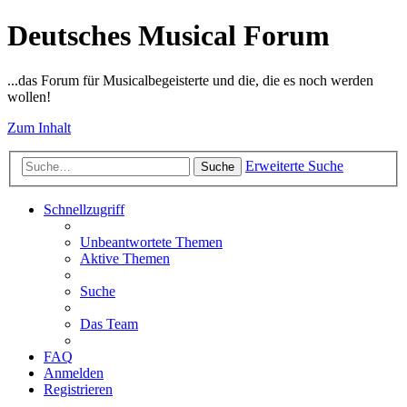
Deutsches Musical Forum
...das Forum für Musicalbegeisterte und die, die es noch werden
wollen!
Zum Inhalt
Erweiterte Suche
Suche
Schnellzugriff
Unbeantwortete Themen
Aktive Themen
Suche
Das Team
FAQ
Anmelden
Registrieren