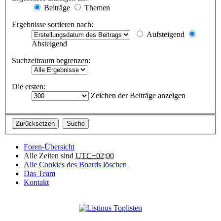
Beiträge
Themen
Ergebnisse sortieren nach:
Aufsteigend
Absteigend
Suchzeitraum begrenzen:
Die ersten:
Zeichen der Beiträge anzeigen
Foren-Übersicht
Alle Zeiten sind
UTC+02:00
Alle Cookies des Boards löschen
Das Team
Kontakt