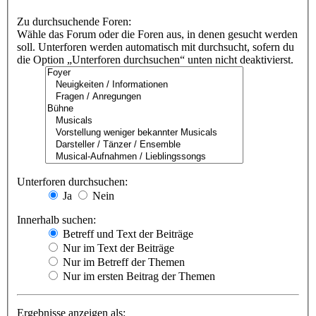
Zu durchsuchende Foren:
Wähle das Forum oder die Foren aus, in denen gesucht werden
soll. Unterforen werden automatisch mit durchsucht, sofern du
die Option „Unterforen durchsuchen“ unten nicht deaktivierst.
Unterforen durchsuchen:
Ja
Nein
Innerhalb suchen:
Betreff und Text der Beiträge
Nur im Text der Beiträge
Nur im Betreff der Themen
Nur im ersten Beitrag der Themen
Ergebnisse anzeigen als: