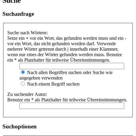
Suche
Suchanfrage
Suche nach Wörtern:
Setze ein
+
vor ein Wort, das gefunden werden muss und ein
-
vor ein Wort, das nicht gefunden werden darf. Verwende
mehrere Wörter getrennt durch
|
innerhalb einer Klammer,
wenn nur eines der Wörter gefunden werden muss. Benutze
ein * als Platzhalter für teilweise Übereinstimmungen.
Nach allen Begriffen suchen oder Suche wie
angegeben verwenden
Nach einem Begriff suchen
Zu suchender Autor:
Benutze ein * als Platzhalter für teilweise Übereinstimmungen.
Suchoptionen