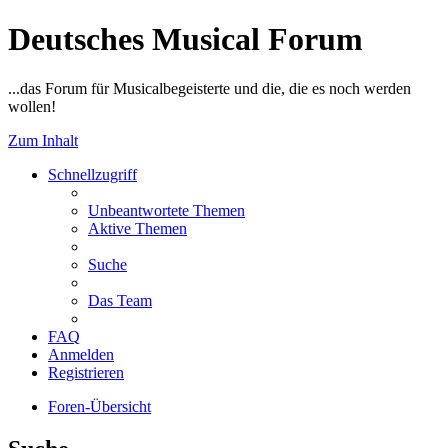
Deutsches Musical Forum
...das Forum für Musicalbegeisterte und die, die es noch werden
wollen!
Zum Inhalt
Schnellzugriff
Unbeantwortete Themen
Aktive Themen
Suche
Das Team
FAQ
Anmelden
Registrieren
Foren-Übersicht