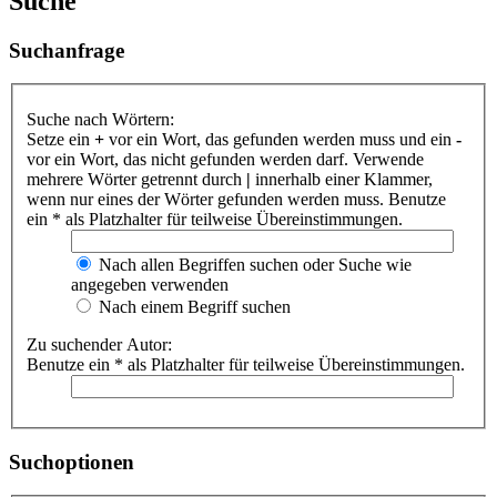
Suche
Suchanfrage
Suche nach Wörtern:
Setze ein
+
vor ein Wort, das gefunden werden muss und ein
-
vor ein Wort, das nicht gefunden werden darf. Verwende
mehrere Wörter getrennt durch
|
innerhalb einer Klammer,
wenn nur eines der Wörter gefunden werden muss. Benutze
ein * als Platzhalter für teilweise Übereinstimmungen.
Nach allen Begriffen suchen oder Suche wie
angegeben verwenden
Nach einem Begriff suchen
Zu suchender Autor:
Benutze ein * als Platzhalter für teilweise Übereinstimmungen.
Suchoptionen