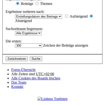
Beiträge
Themen
Ergebnisse sortieren nach:
Aufsteigend
Absteigend
Suchzeitraum begrenzen:
Die ersten:
Zeichen der Beiträge anzeigen
Foren-Übersicht
Alle Zeiten sind
UTC+02:00
Alle Cookies des Boards löschen
Das Team
Kontakt