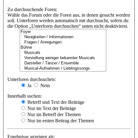
Zu durchsuchende Foren:
Wähle das Forum oder die Foren aus, in denen gesucht werden
soll. Unterforen werden automatisch mit durchsucht, sofern du
die Option „Unterforen durchsuchen“ unten nicht deaktivierst.
Unterforen durchsuchen:
Ja
Nein
Innerhalb suchen:
Betreff und Text der Beiträge
Nur im Text der Beiträge
Nur im Betreff der Themen
Nur im ersten Beitrag der Themen
Ergebnisse anzeigen als: