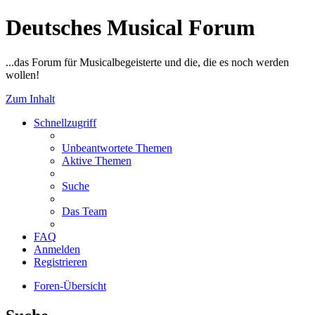
Deutsches Musical Forum
...das Forum für Musicalbegeisterte und die, die es noch werden
wollen!
Zum Inhalt
Schnellzugriff
Unbeantwortete Themen
Aktive Themen
Suche
Das Team
FAQ
Anmelden
Registrieren
Foren-Übersicht