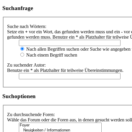
Suchanfrage
Suche nach Wörtern:
Setze ein
+
vor ein Wort, das gefunden werden muss und ein
-
vor 
gefunden werden muss. Benutze ein * als Platzhalter für teilweis
Nach allen Begriffen suchen oder Suche wie angegeben
Nach einem Begriff suchen
Zu suchender Autor:
Benutze ein * als Platzhalter für teilweise Übereinstimmungen.
Suchoptionen
Zu durchsuchende Foren:
Wähle das Forum oder die Foren aus, in denen gesucht werden soll.