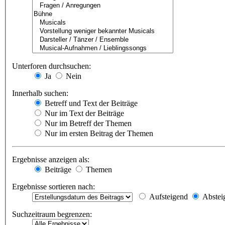
Unterforen durchsuchen:
Ja
Nein
Innerhalb suchen:
Betreff und Text der Beiträge
Nur im Text der Beiträge
Nur im Betreff der Themen
Nur im ersten Beitrag der Themen
Ergebnisse anzeigen als:
Beiträge
Themen
Ergebnisse sortieren nach:
Aufsteigend
Abstei
Suchzeitraum begrenzen: