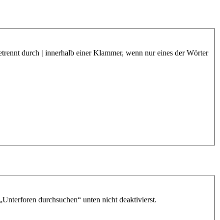
etrennt durch
|
innerhalb einer Klammer, wenn nur eines der Wörter
„Unterforen durchsuchen“ unten nicht deaktivierst.