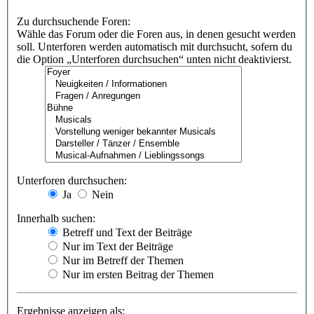
Zu durchsuchende Foren:
Wähle das Forum oder die Foren aus, in denen gesucht werden
soll. Unterforen werden automatisch mit durchsucht, sofern du
die Option „Unterforen durchsuchen“ unten nicht deaktivierst.
Unterforen durchsuchen:
Ja
Nein
Innerhalb suchen:
Betreff und Text der Beiträge
Nur im Text der Beiträge
Nur im Betreff der Themen
Nur im ersten Beitrag der Themen
Ergebnisse anzeigen als: