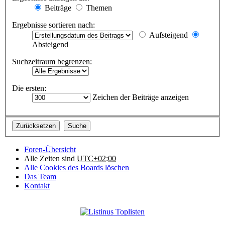
Beiträge
Themen
Ergebnisse sortieren nach:
Aufsteigend
Absteigend
Suchzeitraum begrenzen:
Die ersten:
Zeichen der Beiträge anzeigen
Foren-Übersicht
Alle Zeiten sind
UTC+02:00
Alle Cookies des Boards löschen
Das Team
Kontakt