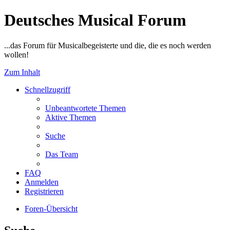
Deutsches Musical Forum
...das Forum für Musicalbegeisterte und die, die es noch werden
wollen!
Zum Inhalt
Schnellzugriff
Unbeantwortete Themen
Aktive Themen
Suche
Das Team
FAQ
Anmelden
Registrieren
Foren-Übersicht