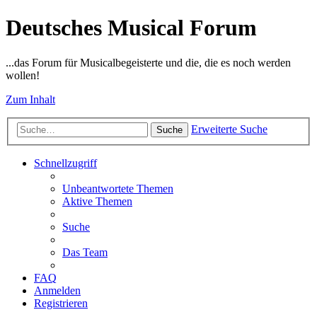
Deutsches Musical Forum
...das Forum für Musicalbegeisterte und die, die es noch werden
wollen!
Zum Inhalt
Erweiterte Suche
Suche
Schnellzugriff
Unbeantwortete Themen
Aktive Themen
Suche
Das Team
FAQ
Anmelden
Registrieren