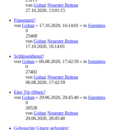
von
Gohan
Neuester Beitrag
27.10.2020, 13:01:15
Frauenarzt?
von
Gohan
» 17.10.2020, 16:14:01 » in
Sonstiges
0
25468
von
Gohan
Neuester Beitrag
17.10.2020, 16:14:01
Schlüsseldienst?
von
Gohan
» 06.08.2020, 17:42:59 » in
Sonstiges
0
27402
von
Gohan
Neuester Beitrag
06.08.2020, 17:42:59
Eine Tür öffnen?
von
Gohan
» 29.06.2020, 20:45:40 » in
Sonstiges
0
26528
von
Gohan
Neuester Beitrag
29.06.2020, 20:45:40
Gebrauchte Gitarre gefunden!