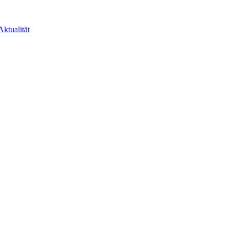
Aktualität