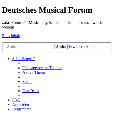
Deutsches Musical Forum
...das Forum für Musicalbegeisterte und die, die es noch werden
wollen!
Zum Inhalt
Erweiterte Suche
Suche
Schnellzugriff
Unbeantwortete Themen
Aktive Themen
Suche
Das Team
FAQ
Anmelden
Registrieren