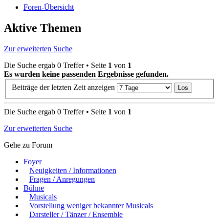
Foren-Übersicht
Aktive Themen
Zur erweiterten Suche
Die Suche ergab 0 Treffer • Seite
1
von
1
Es wurden keine passenden Ergebnisse gefunden.
Beiträge der letzten Zeit anzeigen
Die Suche ergab 0 Treffer • Seite
1
von
1
Zur erweiterten Suche
Gehe zu Forum
Foyer
Neuigkeiten / Informationen
Fragen / Anregungen
Bühne
Musicals
Vorstellung weniger bekannter Musicals
Darsteller / Tänzer / Ensemble