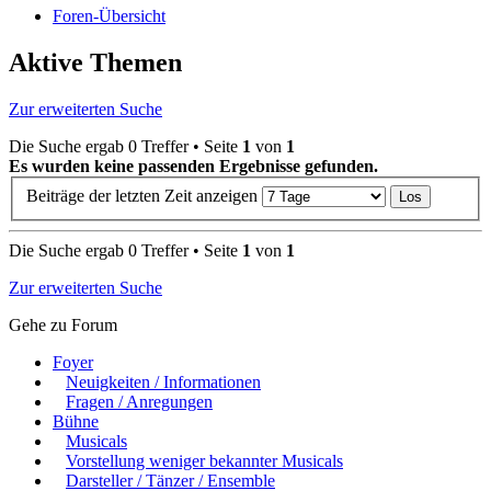
Foren-Übersicht
Aktive Themen
Zur erweiterten Suche
Die Suche ergab 0 Treffer • Seite
1
von
1
Es wurden keine passenden Ergebnisse gefunden.
Beiträge der letzten Zeit anzeigen
Die Suche ergab 0 Treffer • Seite
1
von
1
Zur erweiterten Suche
Gehe zu Forum
Foyer
Neuigkeiten / Informationen
Fragen / Anregungen
Bühne
Musicals
Vorstellung weniger bekannter Musicals
Darsteller / Tänzer / Ensemble