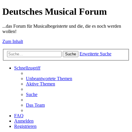
Deutsches Musical Forum
...das Forum für Musicalbegeisterte und die, die es noch werden
wollen!
Zum Inhalt
Erweiterte Suche
Suche
Schnellzugriff
Unbeantwortete Themen
Aktive Themen
Suche
Das Team
FAQ
Anmelden
Registrieren