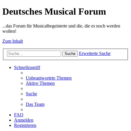
Deutsches Musical Forum
...das Forum für Musicalbegeisterte und die, die es noch werden
wollen!
Zum Inhalt
Erweiterte Suche
Suche
Schnellzugriff
Unbeantwortete Themen
Aktive Themen
Suche
Das Team
FAQ
Anmelden
Registrieren