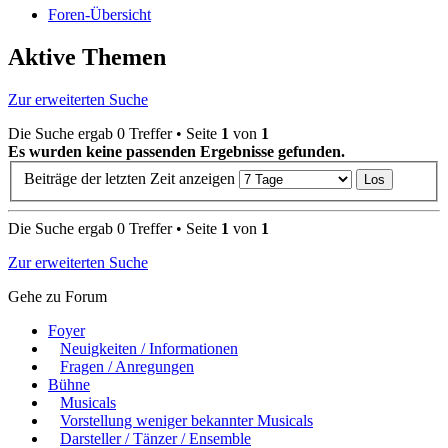
Foren-Übersicht
Aktive Themen
Zur erweiterten Suche
Die Suche ergab 0 Treffer • Seite
1
von
1
Es wurden keine passenden Ergebnisse gefunden.
Beiträge der letzten Zeit anzeigen
Die Suche ergab 0 Treffer • Seite
1
von
1
Zur erweiterten Suche
Gehe zu Forum
Foyer
Neuigkeiten / Informationen
Fragen / Anregungen
Bühne
Musicals
Vorstellung weniger bekannter Musicals
Darsteller / Tänzer / Ensemble