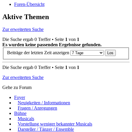
Foren-Übersicht
Aktive Themen
Zur erweiterten Suche
Die Suche ergab 0 Treffer • Seite
1
von
1
Es wurden keine passenden Ergebnisse gefunden.
Beiträge der letzten Zeit anzeigen
Die Suche ergab 0 Treffer • Seite
1
von
1
Zur erweiterten Suche
Gehe zu Forum
Foyer
Neuigkeiten / Informationen
Fragen / Anregungen
Bühne
Musicals
Vorstellung weniger bekannter Musicals
Darsteller / Tänzer / Ensemble