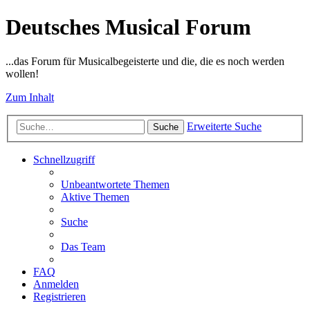
Deutsches Musical Forum
...das Forum für Musicalbegeisterte und die, die es noch werden
wollen!
Zum Inhalt
Erweiterte Suche
Suche
Schnellzugriff
Unbeantwortete Themen
Aktive Themen
Suche
Das Team
FAQ
Anmelden
Registrieren