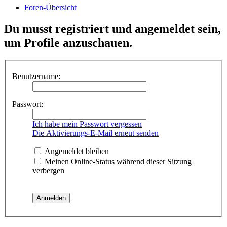
Foren-Übersicht
Du musst registriert und angemeldet sein,
um Profile anzuschauen.
Benutzername:
Passwort:
Ich habe mein Passwort vergessen
Die Aktivierungs-E-Mail erneut senden
Angemeldet bleiben
Meinen Online-Status während dieser Sitzung
verbergen