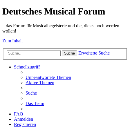
Deutsches Musical Forum
...das Forum für Musicalbegeisterte und die, die es noch werden
wollen!
Zum Inhalt
Erweiterte Suche
Suche
Schnellzugriff
Unbeantwortete Themen
Aktive Themen
Suche
Das Team
FAQ
Anmelden
Registrieren