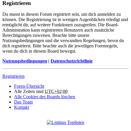
Registrieren
Du musst in diesem Forum registriert sein, um dich anmelden zu
können. Die Registrierung ist in wenigen Augenblicken erledigt und
ermöglicht dir, auf weitere Funktionen zuzugreifen. Die Board-
Administration kann registrierten Benutzern auch zusätzliche
Berechtigungen zuweisen. Beachte bitte unsere
Nutzungsbedingungen und die verwandten Regelungen, bevor du
dich registrierst. Bitte beachte auch die jeweiligen Forenregeln,
wenn du dich in diesem Board bewegst.
Nutzungsbedingungen
|
Datenschutzrichtlinie
Registrieren
Foren-Übersicht
Alle Zeiten sind
UTC+02:00
Alle Cookies des Boards löschen
Das Team
Kontakt