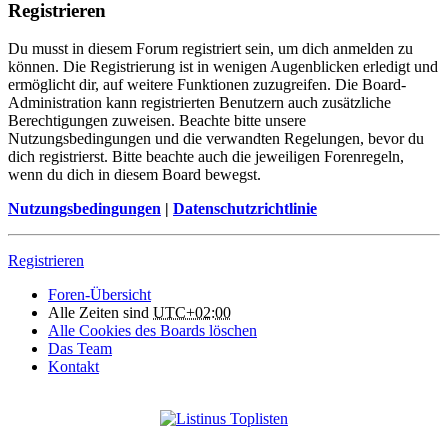
Registrieren
Du musst in diesem Forum registriert sein, um dich anmelden zu
können. Die Registrierung ist in wenigen Augenblicken erledigt und
ermöglicht dir, auf weitere Funktionen zuzugreifen. Die Board-
Administration kann registrierten Benutzern auch zusätzliche
Berechtigungen zuweisen. Beachte bitte unsere
Nutzungsbedingungen und die verwandten Regelungen, bevor du
dich registrierst. Bitte beachte auch die jeweiligen Forenregeln,
wenn du dich in diesem Board bewegst.
Nutzungsbedingungen
|
Datenschutzrichtlinie
Registrieren
Foren-Übersicht
Alle Zeiten sind
UTC+02:00
Alle Cookies des Boards löschen
Das Team
Kontakt