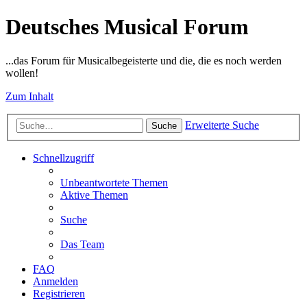
Deutsches Musical Forum
...das Forum für Musicalbegeisterte und die, die es noch werden
wollen!
Zum Inhalt
Erweiterte Suche
Suche
Schnellzugriff
Unbeantwortete Themen
Aktive Themen
Suche
Das Team
FAQ
Anmelden
Registrieren