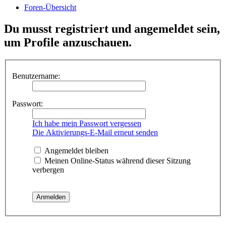
Foren-Übersicht
Du musst registriert und angemeldet sein,
um Profile anzuschauen.
Benutzername:
Passwort:
Ich habe mein Passwort vergessen
Die Aktivierungs-E-Mail erneut senden
Angemeldet bleiben
Meinen Online-Status während dieser Sitzung
verbergen