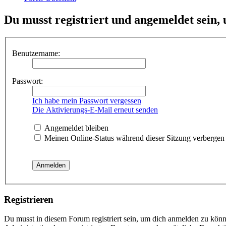
Du musst registriert und angemeldet sein,
Benutzername:
Passwort:
Ich habe mein Passwort vergessen
Die Aktivierungs-E-Mail erneut senden
Angemeldet bleiben
Meinen Online-Status während dieser Sitzung verbergen
Registrieren
Du musst in diesem Forum registriert sein, um dich anmelden zu könne