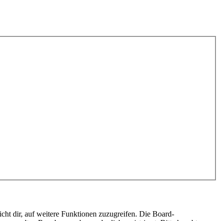
cht dir, auf weitere Funktionen zuzugreifen. Die Board-