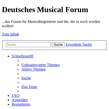
Deutsches Musical Forum
...das Forum für Musicalbegeisterte und die, die es noch werden
wollen!
Zum Inhalt
Erweiterte Suche
Suche
Schnellzugriff
Unbeantwortete Themen
Aktive Themen
Suche
Das Team
FAQ
Anmelden
Registrieren