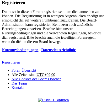
Registrieren
Du musst in diesem Forum registriert sein, um dich anmelden zu
können. Die Registrierung ist in wenigen Augenblicken erledigt und
ermöglicht dir, auf weitere Funktionen zuzugreifen. Die Board-
Administration kann registrierten Benutzern auch zusätzliche
Berechtigungen zuweisen. Beachte bitte unsere
Nutzungsbedingungen und die verwandten Regelungen, bevor du
dich registrierst. Bitte beachte auch die jeweiligen Forenregeln,
wenn du dich in diesem Board bewegst.
Nutzungsbedingungen
|
Datenschutzrichtlinie
Registrieren
Foren-Übersicht
Alle Zeiten sind
UTC+02:00
Alle Cookies des Boards löschen
Das Team
Kontakt