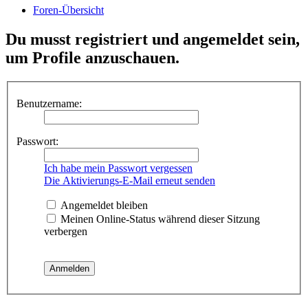
Foren-Übersicht
Du musst registriert und angemeldet sein,
um Profile anzuschauen.
Benutzername:
Passwort:
Ich habe mein Passwort vergessen
Die Aktivierungs-E-Mail erneut senden
Angemeldet bleiben
Meinen Online-Status während dieser Sitzung
verbergen