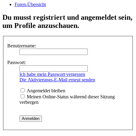
Foren-Übersicht
Du musst registriert und angemeldet sein,
um Profile anzuschauen.
Benutzername:
Passwort:
Ich habe mein Passwort vergessen
Die Aktivierungs-E-Mail erneut senden
Angemeldet bleiben
Meinen Online-Status während dieser Sitzung
verbergen