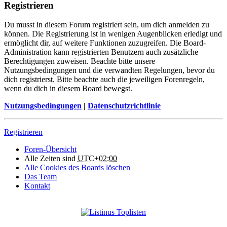
Registrieren
Du musst in diesem Forum registriert sein, um dich anmelden zu
können. Die Registrierung ist in wenigen Augenblicken erledigt und
ermöglicht dir, auf weitere Funktionen zuzugreifen. Die Board-
Administration kann registrierten Benutzern auch zusätzliche
Berechtigungen zuweisen. Beachte bitte unsere
Nutzungsbedingungen und die verwandten Regelungen, bevor du
dich registrierst. Bitte beachte auch die jeweiligen Forenregeln,
wenn du dich in diesem Board bewegst.
Nutzungsbedingungen
|
Datenschutzrichtlinie
Registrieren
Foren-Übersicht
Alle Zeiten sind
UTC+02:00
Alle Cookies des Boards löschen
Das Team
Kontakt