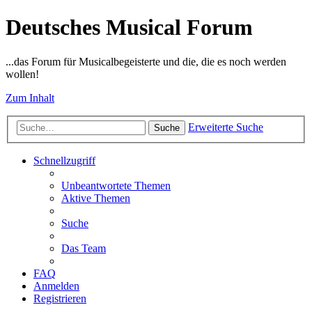
Deutsches Musical Forum
...das Forum für Musicalbegeisterte und die, die es noch werden
wollen!
Zum Inhalt
Erweiterte Suche
Suche
Schnellzugriff
Unbeantwortete Themen
Aktive Themen
Suche
Das Team
FAQ
Anmelden
Registrieren