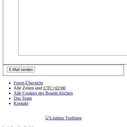
Foren-Übersicht
Alle Zeiten sind
UTC+02:00
Alle Cookies des Boards löschen
Das Team
Kontakt