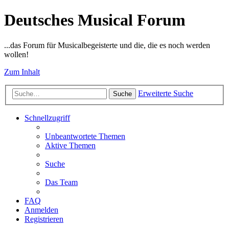
Deutsches Musical Forum
...das Forum für Musicalbegeisterte und die, die es noch werden
wollen!
Zum Inhalt
Erweiterte Suche
Suche
Schnellzugriff
Unbeantwortete Themen
Aktive Themen
Suche
Das Team
FAQ
Anmelden
Registrieren