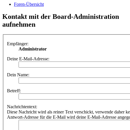
Foren-Übersicht
Kontakt mit der Board-Administration
aufnehmen
Empfänger:
Administrator
Deine E-Mail-Adresse:
Dein Name:
Betreff:
Nachrichtentext:
Diese Nachricht wird als reiner Text verschickt, verwende dahe
Antwort-Adresse für die E-Mail wird deine E-Mail-Adresse angeg