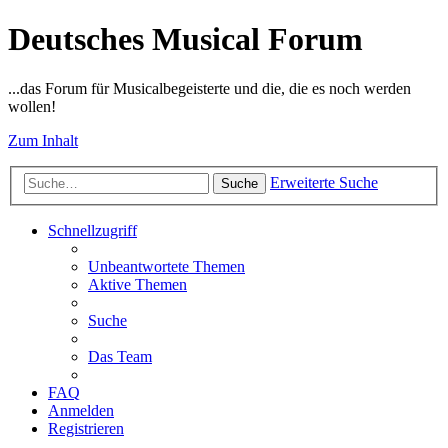
Deutsches Musical Forum
...das Forum für Musicalbegeisterte und die, die es noch werden
wollen!
Zum Inhalt
Erweiterte Suche
Suche
Schnellzugriff
Unbeantwortete Themen
Aktive Themen
Suche
Das Team
FAQ
Anmelden
Registrieren