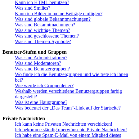
Kann ich HTML benutzen?
Was sind Smilies?
Kann ich Bilder in meine Beiträge einfügen?
Was sind globale Bekanntmachungen?
Was sind Bekanntmachungen?
Was sind wichtige Themen?
Was sind geschlossene Themen?
Was sind Themen-Symbole?
Benutzer-Stufen und Gruppen
Was sind Administratoren?
Was sind Moderatoren?
Was sind Benutzergruppen?
Wo finde ich die Benutzergruppen und wie trete ich ihnen
bei?
Wie werde ich Gruppenleiter?
Weshalb werden verschiedene Benutzergruppen farbig
dargestellt?
Was ist eine Hauptgruppe?
Was bedeutet der „Das Team“-Link auf der Startseite?
Private Nachrichten
Ich kann keine Privaten Nachrichten verschicken!
Ich bekomme ständig unerwünschte Private Nachrichten!
Ich habe eine Spam-E-Mail von einem Mitglied dieses