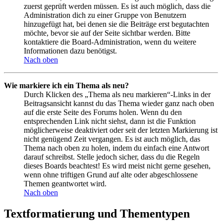
zuerst geprüft werden müssen. Es ist auch möglich, dass die
Administration dich zu einer Gruppe von Benutzern
hinzugefügt hat, bei denen sie die Beiträge erst begutachten
möchte, bevor sie auf der Seite sichtbar werden. Bitte
kontaktiere die Board-Administration, wenn du weitere
Informationen dazu benötigst.
Nach oben
Wie markiere ich ein Thema als neu?
Durch Klicken des „Thema als neu markieren“-Links in der
Beitragsansicht kannst du das Thema wieder ganz nach oben
auf die erste Seite des Forums holen. Wenn du den
entsprechenden Link nicht siehst, dann ist die Funktion
möglicherweise deaktiviert oder seit der letzten Markierung ist
nicht genügend Zeit vergangen. Es ist auch möglich, das
Thema nach oben zu holen, indem du einfach eine Antwort
darauf schreibst. Stelle jedoch sicher, dass du die Regeln
dieses Boards beachtest! Es wird meist nicht gerne gesehen,
wenn ohne triftigen Grund auf alte oder abgeschlossene
Themen geantwortet wird.
Nach oben
Textformatierung und Thementypen