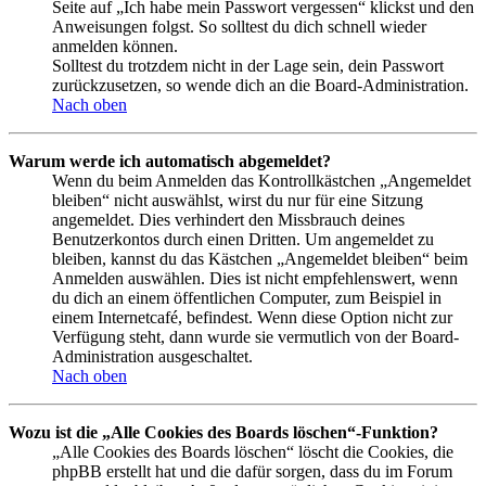
Seite auf „Ich habe mein Passwort vergessen“ klickst und den
Anweisungen folgst. So solltest du dich schnell wieder
anmelden können.
Solltest du trotzdem nicht in der Lage sein, dein Passwort
zurückzusetzen, so wende dich an die Board-Administration.
Nach oben
Warum werde ich automatisch abgemeldet?
Wenn du beim Anmelden das Kontrollkästchen „Angemeldet
bleiben“ nicht auswählst, wirst du nur für eine Sitzung
angemeldet. Dies verhindert den Missbrauch deines
Benutzerkontos durch einen Dritten. Um angemeldet zu
bleiben, kannst du das Kästchen „Angemeldet bleiben“ beim
Anmelden auswählen. Dies ist nicht empfehlenswert, wenn
du dich an einem öffentlichen Computer, zum Beispiel in
einem Internetcafé, befindest. Wenn diese Option nicht zur
Verfügung steht, dann wurde sie vermutlich von der Board-
Administration ausgeschaltet.
Nach oben
Wozu ist die „Alle Cookies des Boards löschen“-Funktion?
„Alle Cookies des Boards löschen“ löscht die Cookies, die
phpBB erstellt hat und die dafür sorgen, dass du im Forum