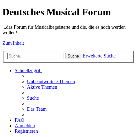
Deutsches Musical Forum
...das Forum für Musicalbegeisterte und die, die es noch werden
wollen!
Zum Inhalt
Erweiterte Suche
Suche
Schnellzugriff
Unbeantwortete Themen
Aktive Themen
Suche
Das Team
FAQ
Anmelden
Registrieren