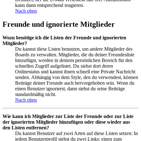
kann dann entsprechend reagieren.
Nach oben
Freunde und ignorierte Mitglieder
Wozu benötige ich die Listen der Freunde und ignorierten
Mitglieder?
Du kannst diese Listen benutzen, um andere Mitglieder des
Boards zu verwalten. Mitglieder, die du deiner Freundesliste
hinzufügst, werden in deinem persönlichen Bereich für den
schnellen Zugriff aufgelistet. Du siehst dort deren
Onlinestatus und kannst ihnen schnell eine Private Nachricht
senden. Abhängig von dem Style, den du verwendest, können
Beiträge deiner Freunde auch hervorgehoben sein. Wenn du
einen Benutzer ignorierst, dann siehst du seine Beiträge
standardmäßig nicht.
Nach oben
Wie kann ich Mitglieder zur Liste der Freunde oder zur Liste
der ignorierten Mitglieder hinzufügen oder diese wieder aus
den Listen entfernen?
Du kannst Benutzer auf zwei Arten auf diese Listen setzen: In
jedem Benutzerprofil siehst du zwei Links: einen zum