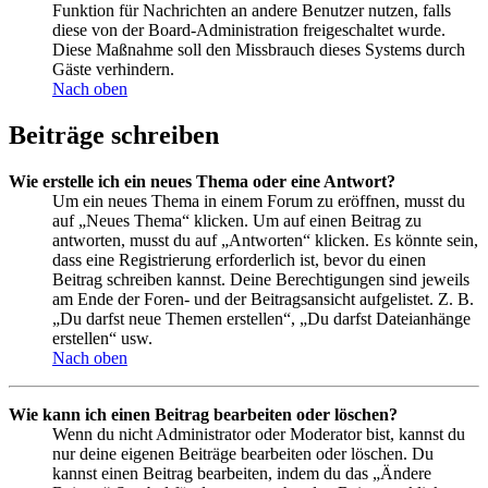
Funktion für Nachrichten an andere Benutzer nutzen, falls
diese von der Board-Administration freigeschaltet wurde.
Diese Maßnahme soll den Missbrauch dieses Systems durch
Gäste verhindern.
Nach oben
Beiträge schreiben
Wie erstelle ich ein neues Thema oder eine Antwort?
Um ein neues Thema in einem Forum zu eröffnen, musst du
auf „Neues Thema“ klicken. Um auf einen Beitrag zu
antworten, musst du auf „Antworten“ klicken. Es könnte sein,
dass eine Registrierung erforderlich ist, bevor du einen
Beitrag schreiben kannst. Deine Berechtigungen sind jeweils
am Ende der Foren- und der Beitragsansicht aufgelistet. Z. B.
„Du darfst neue Themen erstellen“, „Du darfst Dateianhänge
erstellen“ usw.
Nach oben
Wie kann ich einen Beitrag bearbeiten oder löschen?
Wenn du nicht Administrator oder Moderator bist, kannst du
nur deine eigenen Beiträge bearbeiten oder löschen. Du
kannst einen Beitrag bearbeiten, indem du das „Ändere