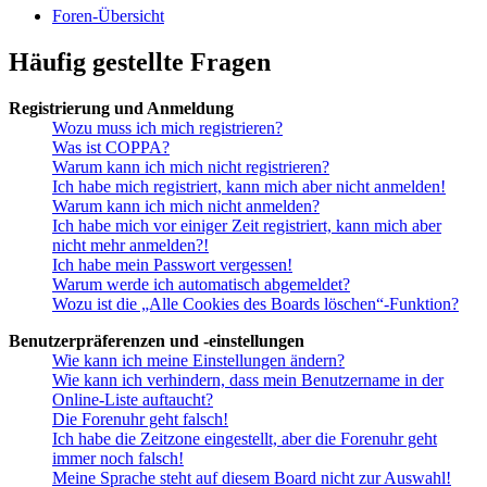
Foren-Übersicht
Häufig gestellte Fragen
Registrierung und Anmeldung
Wozu muss ich mich registrieren?
Was ist COPPA?
Warum kann ich mich nicht registrieren?
Ich habe mich registriert, kann mich aber nicht anmelden!
Warum kann ich mich nicht anmelden?
Ich habe mich vor einiger Zeit registriert, kann mich aber
nicht mehr anmelden?!
Ich habe mein Passwort vergessen!
Warum werde ich automatisch abgemeldet?
Wozu ist die „Alle Cookies des Boards löschen“-Funktion?
Benutzerpräferenzen und -einstellungen
Wie kann ich meine Einstellungen ändern?
Wie kann ich verhindern, dass mein Benutzername in der
Online-Liste auftaucht?
Die Forenuhr geht falsch!
Ich habe die Zeitzone eingestellt, aber die Forenuhr geht
immer noch falsch!
Meine Sprache steht auf diesem Board nicht zur Auswahl!