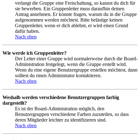
verlangt die Gruppe eine Freischaltung, so kannst du dich für
sie bewerben. Ein Gruppenleiter muss daraufhin deinen
Antrag annehmen. Er könnte fragen, warum du in die Gruppe
aufgenommen werden möchtest. Bitte belästige keinen
Gruppenleiter, wenn er dich ablehnt, er wird einen Grund
dafür haben.
Nach oben
Wie werde ich Gruppenleiter?
Der Leiter einer Gruppe wird normalerweise durch die Board-
Administration festgelegt, wenn die Gruppe erstellt wird.
Wenn du eine eigene Benutzergruppe erstellen möchtest, dann
solltest du einen Administrator kontaktieren.
Nach oben
Weshalb werden verschiedene Benutzergruppen farbig
dargestellt?
Es ist der Board-Administration möglich, den
Benutzergruppen verschiedene Farben zuzuteilen, so dass
deren Mitglieder leichter zu identifizieren sind.
Nach oben