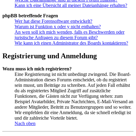
Kann ich eine Übersicht all meiner Dateianhänge erhalten?
phpBB betreffende Fragen
Wer hat diese Forensoftware entwickelt?
Warum ist Funktion x oder y nicht enthalten?
An wen soll ich mich wenden, falls es Beschwerden oder
juristische Anfragen zu diesem Forum gibt?
Wie kann ich einen Administrator des Boards kontaktieren?
Registrierung und Anmeldung
Wozu muss ich mich registrieren?
Eine Registrierung ist nicht unbedingt zwingend. Die Board-
Administration dieses Forums entscheidet, ob du registriert
sein musst, um Beiträge zu schreiben. Auf jeden Fall erhältst
du als registriertes Mitglied Zugriff auf zusätzliche
Funktionen, die Gästen nicht zur Verfügung stehen: zum
Beispiel Avatarbilder, Private Nachrichten, E-Mail-Versand an
andere Mitglieder, Beitritt zu Benutzergruppen und so weiter.
Wir empfehlen dir eine Anmeldung, da sie schnell erledigt ist
und dir zahlreiche Vorteile bietet.
Nach oben