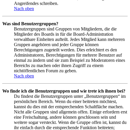
Angreifendes schreiben.
Nach oben
Was sind Benutzergruppen?
Benutzergruppen sind Gruppen von Mitgliedern, die die
Mitglieder des Boards in für die Board-Administration
verwaltbare Einheiten aufteilt. Jedes Mitglied kann mehreren
Gruppen angehören und jeder Gruppe können
Berechtigungen zugeteilt werden. Dies erleichtert es den
Administratoren, Berechtigungen für mehrere Benutzer auf
einmal zu ändern und sie zum Beispiel zu Moderatoren eines
Bereichs zu machen oder ihnen Zugriff zu einem
nichtöffentlichen Forum zu geben.
Nach oben
Wo finde ich die Benutzergruppen und wie trete ich ihnen bei?
Du findest die Benutzergruppen unter „Benutzergruppen“ im
persönlichen Bereich. Wenn du einer beitreten möchtest,
kannst du dies mit der entsprechenden Schaltfläche machen.
Nicht alle Gruppen sind allgemein offen. Einige erfordern erst
eine Freischaltung, andere können geschlossen sein und
weitere sogar versteckt. Wenn die Gruppe offen ist, kannst du
ihr einfach durch die entsprechende Funktion beitreten;