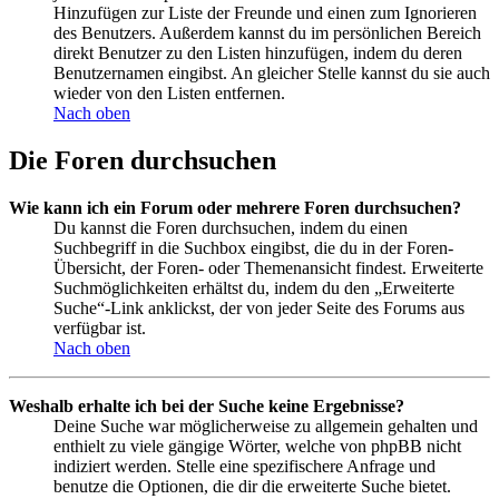
Hinzufügen zur Liste der Freunde und einen zum Ignorieren
des Benutzers. Außerdem kannst du im persönlichen Bereich
direkt Benutzer zu den Listen hinzufügen, indem du deren
Benutzernamen eingibst. An gleicher Stelle kannst du sie auch
wieder von den Listen entfernen.
Nach oben
Die Foren durchsuchen
Wie kann ich ein Forum oder mehrere Foren durchsuchen?
Du kannst die Foren durchsuchen, indem du einen
Suchbegriff in die Suchbox eingibst, die du in der Foren-
Übersicht, der Foren- oder Themenansicht findest. Erweiterte
Suchmöglichkeiten erhältst du, indem du den „Erweiterte
Suche“-Link anklickst, der von jeder Seite des Forums aus
verfügbar ist.
Nach oben
Weshalb erhalte ich bei der Suche keine Ergebnisse?
Deine Suche war möglicherweise zu allgemein gehalten und
enthielt zu viele gängige Wörter, welche von phpBB nicht
indiziert werden. Stelle eine spezifischere Anfrage und
benutze die Optionen, die dir die erweiterte Suche bietet.