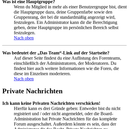
Was ist eine Hauptgruppe?
Wenn du Mitglied in mehr als einer Benutzergruppe bist, dient
die Hauptgruppe dazu, deine Gruppenfarbe sowie den
Gruppenrang, der bei dir standardmäßig angezeigt wird,
festzulegen. Ein Administrator kann dir die Berechtigung
geben, deine Hauptgruppe im persönlichen Bereich selbst
festzulegen.
Nach oben
Was bedeutet der „Das Team“-Link auf der Startseite?
Auf dieser Seite findest du eine Auflistung des Forenteams,
einschließlich der Administratoren, der Moderatoren. Du
findest hier auch weitere Informationen wie die Foren, die
diese im Einzelnen moderieren.
Nach oben
Private Nachrichten
Ich kann keine Privaten Nachrichten verschicken!
Hierfür kann es drei Gründe geben: Entweder bist du nicht
registriert und / oder nicht angemeldet, oder die Board-
Administration hat Private Nachrichten für das komplette
Forum ausgeschaltet. Außerdem könnte es sein, dass der