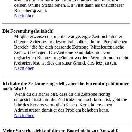
deinen Online-Status sehen. Du wirst dann als unsichtbarer
Besucher gezählt.
Nach oben
Die Forenuhr geht falsch!
Möglicherweise entspricht die angezeigte Zeit nicht deiner
eigenen Zeitzone. In diesem Fall solltest du im „Persönlichen
Bereich“ die für dich passende Zeitzone (Mitteleuropäische
Zeit, ...) festlegen. Die Zeitzone kann dabei nur von
registrierten Benutzern geändert werden. Wenn du noch nicht
registriert bist, ist dies ein guter Grund, dies jetzt zu tun.
Nach oben
Ich habe die Zeitzone eingestellt, aber die Forenuhr geht immer
noch falsch!
Wenn du dir sicher bist, dass du die Zeitzone richtig
eingestellt hast und die Zeit trotzdem noch falsch ist, geht die
Uhr des Servers vermutlich falsch. Kontaktiere einen
Administrator, damit er das Problem beheben kann.
Nach oben
Meine Sprache steht auf diesem Board nicht zur Auswahl!