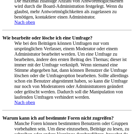
Die maximal zulässige Anzahl von Antwortmöglichkeiten
wird durch die Board-Administration festgelegt. Wenn du
glaubst, mehr Antwortmöglichkeiten als zugelassen zu
benötigen, kontaktiere einen Administrator.
Nach oben
Wie bearbeite oder lösche ich eine Umfrage?
Wie bei den Beiträgen können Umfragen nur vom
ursprünglichen Verfasser, einem Moderator oder einem
Administrator bearbeitet werden. Um eine Umfrage zu
bearbeiten, ändere den ersten Beitrag des Themas; dieser ist
immer mit der Umfrage verknüpft. Wenn niemand eine
Stimme abgegeben hat, dann können Benutzer die Umfrage
löschen oder die Umfrageoption bearbeiten. Sollte allerdings
schon ein Benutzer abgestimmt haben, so kann die Umfrage
nur noch von Moderatoren oder Administratoren geändert
oder gelöscht werden. Dadurch soll die Manipulation von
laufenden Umfragen verhindert werden.
Nach oben
Warum kann ich auf bestimmte Foren nicht zugreifen?
Manche Foren können bestimmten Benutzern oder Gruppen
vorbehalten sein. Um diese einzusehen, Beiträge zu lesen, zu