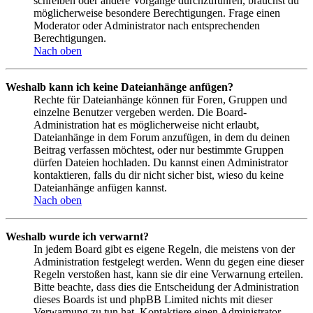
schreiben oder andere Vorgänge durchzuführen, brauchst du
möglicherweise besondere Berechtigungen. Frage einen
Moderator oder Administrator nach entsprechenden
Berechtigungen.
Nach oben
Weshalb kann ich keine Dateianhänge anfügen?
Rechte für Dateianhänge können für Foren, Gruppen und
einzelne Benutzer vergeben werden. Die Board-
Administration hat es möglicherweise nicht erlaubt,
Dateianhänge in dem Forum anzufügen, in dem du deinen
Beitrag verfassen möchtest, oder nur bestimmte Gruppen
dürfen Dateien hochladen. Du kannst einen Administrator
kontaktieren, falls du dir nicht sicher bist, wieso du keine
Dateianhänge anfügen kannst.
Nach oben
Weshalb wurde ich verwarnt?
In jedem Board gibt es eigene Regeln, die meistens von der
Administration festgelegt werden. Wenn du gegen eine dieser
Regeln verstoßen hast, kann sie dir eine Verwarnung erteilen.
Bitte beachte, dass dies die Entscheidung der Administration
dieses Boards ist und phpBB Limited nichts mit dieser
Verwarnung zu tun hat. Kontaktiere einen Administrator,