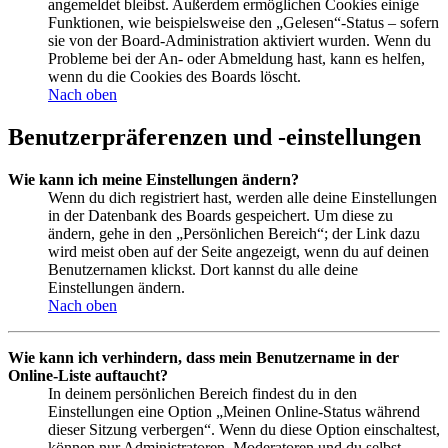
angemeldet bleibst. Außerdem ermöglichen Cookies einige
Funktionen, wie beispielsweise den „Gelesen“-Status – sofern
sie von der Board-Administration aktiviert wurden. Wenn du
Probleme bei der An- oder Abmeldung hast, kann es helfen,
wenn du die Cookies des Boards löscht.
Nach oben
Benutzerpräferenzen und -einstellungen
Wie kann ich meine Einstellungen ändern?
Wenn du dich registriert hast, werden alle deine Einstellungen
in der Datenbank des Boards gespeichert. Um diese zu
ändern, gehe in den „Persönlichen Bereich“; der Link dazu
wird meist oben auf der Seite angezeigt, wenn du auf deinen
Benutzernamen klickst. Dort kannst du alle deine
Einstellungen ändern.
Nach oben
Wie kann ich verhindern, dass mein Benutzername in der
Online-Liste auftaucht?
In deinem persönlichen Bereich findest du in den
Einstellungen eine Option „Meinen Online-Status während
dieser Sitzung verbergen“. Wenn du diese Option einschaltest,
können nur Administratoren, Moderatoren und du selbst