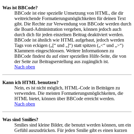
Was ist BBCode?
BBCode ist eine spezielle Umsetzung von HTML, die dir
weitreichende Formatierungsmöglichkeiten für deinen Text
gibt. Die Rechte zur Verwendung von BBCode werden durch
die Board-Administration vergeben, können jedoch auch
durch dich für jeden einzelnen Beitrag deaktiviert werden.
BBCode ist ähnlich wie HTML aufgebaut, jedoch werden
Tags von eckigen („[“ und „]“) statt spitzen („<“ und „>“)
Klammern eingeschlossen. Weitere Informationen zu
BBCode findest du auf einer speziellen Hilfe-Seite, die von
der Seite zur Beitragserstellung aus zugänglich ist.
Nach oben
Kann ich HTML benutzen?
Nein, es ist nicht möglich, HTML-Code in Beiträgen zu
verwenden. Die meisten Formatierungsmöglichkeiten, die
HTML bietet, können über BBCode erreicht werden.
Nach oben
Was sind Smilies?
Smilies sind kleine Bilder, die benutzt werden können, um ein
Gefühl auszudrücken. Für jeden Smilie gibt es einen kurzen