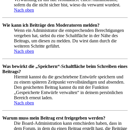
sofern du die nicht sicher bist, wieso du verwarnt wurdest.
Nach oben
Wie kann ich Beiträge den Moderatoren melden?
Wenn ein Administrator die entsprechenden Berechtigungen
vergeben hat, siehst du eine Schaltfläche in der Nähe des
Beitrags, um diesen zu melden. Du wirst dann durch die
weiteren Schritte geführt.
Nach oben
Was bewirkt die „Speichern“-Schaltfläche beim Schreiben eines
Beitrags?
Hiermit kannst du die geschriebene Entwürfe speichern und
zu einem späteren Zeitpunkt vervollständigen und absenden.
Den gesicherten Beitrag kannst du mit der Funktion
„Gespeicherte Entwürfe verwalten“ in deinem persönlichen
Bereich erneut laden.
Nach oben
Warum muss mein Beitrag erst freigegeben werden?
Die Board-Administration kann entschieden haben, dass in
dem Forum, in dem du einen Beitrag erstellt hast, die Beiträge