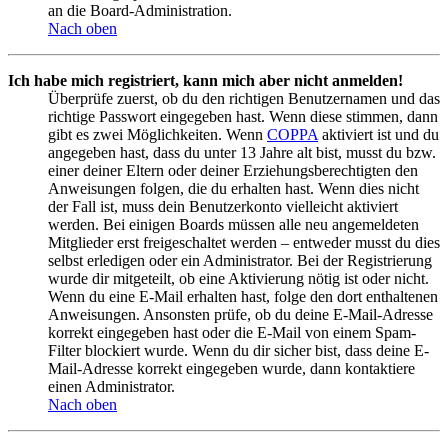
an die Board-Administration.
Nach oben
Ich habe mich registriert, kann mich aber nicht anmelden!
Überprüfe zuerst, ob du den richtigen Benutzernamen und das
richtige Passwort eingegeben hast. Wenn diese stimmen, dann
gibt es zwei Möglichkeiten. Wenn
COPPA
aktiviert ist und du
angegeben hast, dass du unter 13 Jahre alt bist, musst du bzw.
einer deiner Eltern oder deiner Erziehungsberechtigten den
Anweisungen folgen, die du erhalten hast. Wenn dies nicht
der Fall ist, muss dein Benutzerkonto vielleicht aktiviert
werden. Bei einigen Boards müssen alle neu angemeldeten
Mitglieder erst freigeschaltet werden – entweder musst du dies
selbst erledigen oder ein Administrator. Bei der Registrierung
wurde dir mitgeteilt, ob eine Aktivierung nötig ist oder nicht.
Wenn du eine E-Mail erhalten hast, folge den dort enthaltenen
Anweisungen. Ansonsten prüfe, ob du deine E-Mail-Adresse
korrekt eingegeben hast oder die E-Mail von einem Spam-
Filter blockiert wurde. Wenn du dir sicher bist, dass deine E-
Mail-Adresse korrekt eingegeben wurde, dann kontaktiere
einen Administrator.
Nach oben