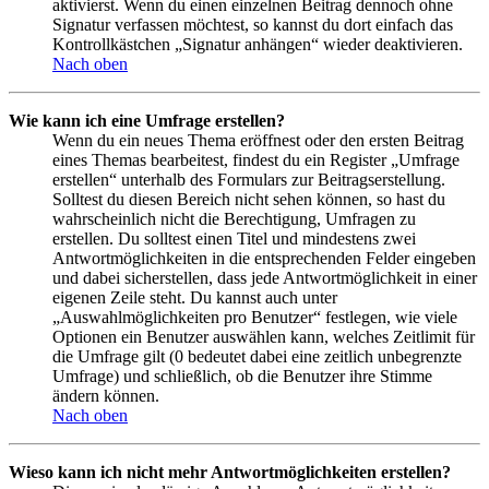
aktivierst. Wenn du einen einzelnen Beitrag dennoch ohne
Signatur verfassen möchtest, so kannst du dort einfach das
Kontrollkästchen „Signatur anhängen“ wieder deaktivieren.
Nach oben
Wie kann ich eine Umfrage erstellen?
Wenn du ein neues Thema eröffnest oder den ersten Beitrag
eines Themas bearbeitest, findest du ein Register „Umfrage
erstellen“ unterhalb des Formulars zur Beitragserstellung.
Solltest du diesen Bereich nicht sehen können, so hast du
wahrscheinlich nicht die Berechtigung, Umfragen zu
erstellen. Du solltest einen Titel und mindestens zwei
Antwortmöglichkeiten in die entsprechenden Felder eingeben
und dabei sicherstellen, dass jede Antwortmöglichkeit in einer
eigenen Zeile steht. Du kannst auch unter
„Auswahlmöglichkeiten pro Benutzer“ festlegen, wie viele
Optionen ein Benutzer auswählen kann, welches Zeitlimit für
die Umfrage gilt (0 bedeutet dabei eine zeitlich unbegrenzte
Umfrage) und schließlich, ob die Benutzer ihre Stimme
ändern können.
Nach oben
Wieso kann ich nicht mehr Antwortmöglichkeiten erstellen?