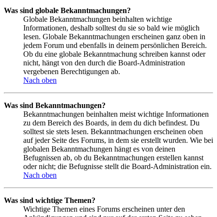
Was sind globale Bekanntmachungen?
Globale Bekanntmachungen beinhalten wichtige
Informationen, deshalb solltest du sie so bald wie möglich
lesen. Globale Bekanntmachungen erscheinen ganz oben in
jedem Forum und ebenfalls in deinem persönlichen Bereich.
Ob du eine globale Bekanntmachung schreiben kannst oder
nicht, hängt von den durch die Board-Administration
vergebenen Berechtigungen ab.
Nach oben
Was sind Bekanntmachungen?
Bekanntmachungen beinhalten meist wichtige Informationen
zu dem Bereich des Boards, in dem du dich befindest. Du
solltest sie stets lesen. Bekanntmachungen erscheinen oben
auf jeder Seite des Forums, in dem sie erstellt wurden. Wie bei
globalen Bekanntmachungen hängt es von deinen
Befugnissen ab, ob du Bekanntmachungen erstellen kannst
oder nicht; die Befugnisse stellt die Board-Administration ein.
Nach oben
Was sind wichtige Themen?
Wichtige Themen eines Forums erscheinen unter den